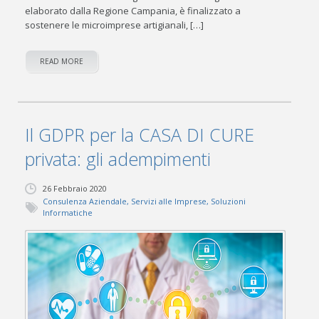
elaborato dalla Regione Campania, è finalizzato a
sostenere le microimprese artigianali, […]
READ MORE
Il GDPR per la CASA DI CURE
privata: gli adempimenti
26 Febbraio 2020
Consulenza Aziendale
,
Servizi alle Imprese
,
Soluzioni
Informatiche