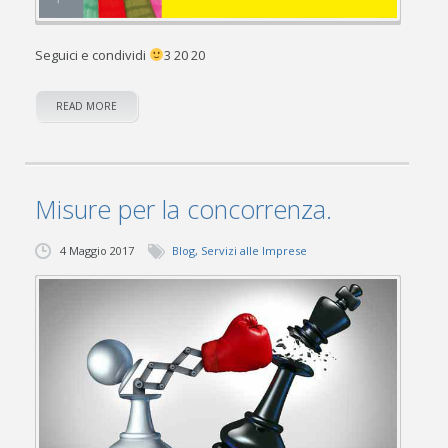
Seguici e condividi
3 20 20
READ MORE
Misure per la concorrenza.
4 Maggio 2017
Blog
,
Servizi alle Imprese