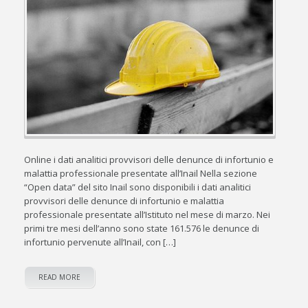
Online i dati analitici provvisori delle denunce di infortunio e
malattia professionale presentate all’Inail Nella sezione
“Open data” del sito Inail sono disponibili i dati analitici
provvisori delle denunce di infortunio e malattia
professionale presentate all’Istituto nel mese di marzo. Nei
primi tre mesi dell’anno sono state 161.576 le denunce di
infortunio pervenute all’Inail, con […]
READ MORE