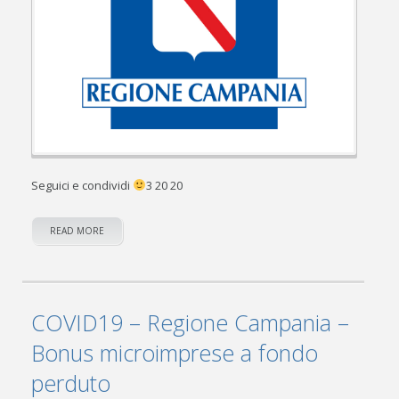
Seguici e condividi
3 20 20
READ MORE
COVID19 – Regione Campania –
Bonus microimprese a fondo
perduto