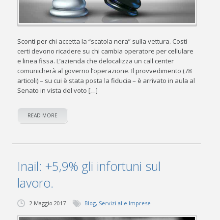
Sconti per chi accetta la “scatola nera” sulla vettura. Costi
certi devono ricadere su chi cambia operatore per cellulare
e linea fissa. L’azienda che delocalizza un call center
comunicherà al governo l’operazione. Il provvedimento (78
articoli) – su cui è stata posta la fiducia – è arrivato in aula al
Senato in vista del voto […]
READ MORE
Inail: +5,9% gli infortuni sul
lavoro.
2 Maggio 2017
Blog
,
Servizi alle Imprese