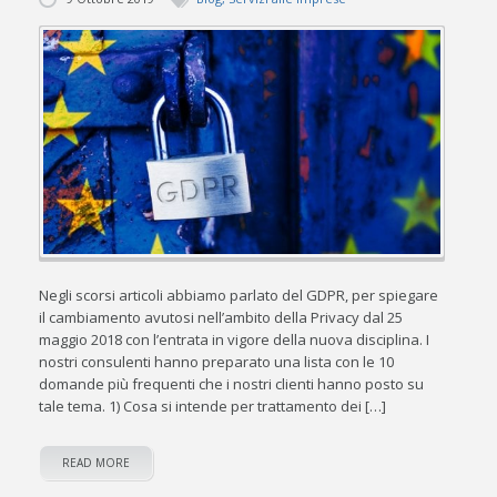
Negli scorsi articoli abbiamo parlato del GDPR, per spiegare
il cambiamento avutosi nell’ambito della Privacy dal 25
maggio 2018 con l’entrata in vigore della nuova disciplina. I
nostri consulenti hanno preparato una lista con le 10
domande più frequenti che i nostri clienti hanno posto su
tale tema. 1) Cosa si intende per trattamento dei […]
READ MORE