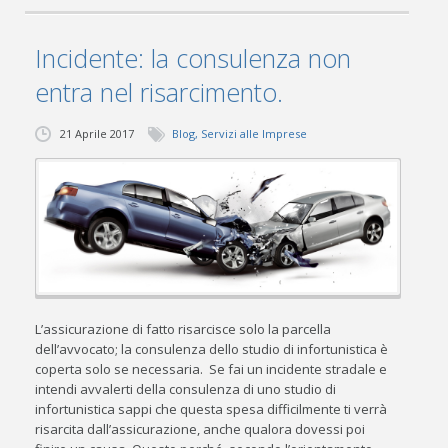
Incidente: la consulenza non
entra nel risarcimento.
21 Aprile 2017
Blog
,
Servizi alle Imprese
L’assicurazione di fatto risarcisce solo la parcella
dell’avvocato; la consulenza dello studio di infortunistica è
coperta solo se necessaria. Se fai un incidente stradale e
intendi avvalerti della consulenza di uno studio di
infortunistica sappi che questa spesa difficilmente ti verrà
risarcita dall’assicurazione, anche qualora dovessi poi