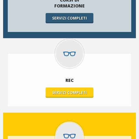
FORMAZIONE
SERVIZI COMPLETI
REC
SERVIZI COMPLETI