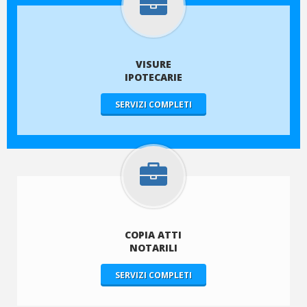
VISURE
IPOTECARIE
SERVIZI COMPLETI
COPIA ATTI
NOTARILI
SERVIZI COMPLETI