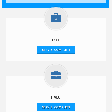
ISEE
SERVIZI COMPLETI
I.M.U
SERVIZI COMPLETI