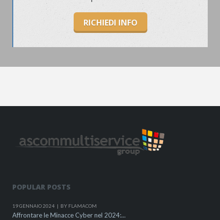
RICHIEDI INFO
POPULAR POSTS
19 GENNAIO 2024
BY FLAMACOM
Affrontare le Minacce Cyber nel 2024:...