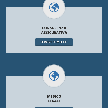
CONSULENZA
ASSICURATIVA
SERVIZI COMPLETI
MEDICO
LEGALE