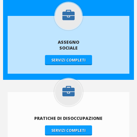
ASSEGNO
SOCIALE
SERVIZI COMPLETI
PRATICHE DI DISOCCUPAZIONE
SERVIZI COMPLETI