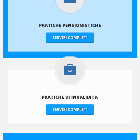
PRATICHE PENSIONISTICHE
SERVIZI COMPLETI
PRATICHE DI INVALIDITÁ
SERVIZI COMPLETI