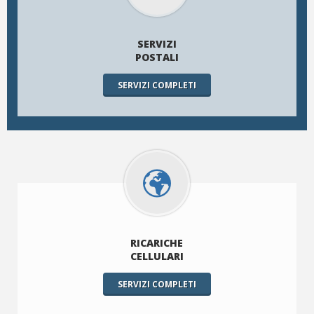
SERVIZI
POSTALI
SERVIZI COMPLETI
RICARICHE
CELLULARI
SERVIZI COMPLETI