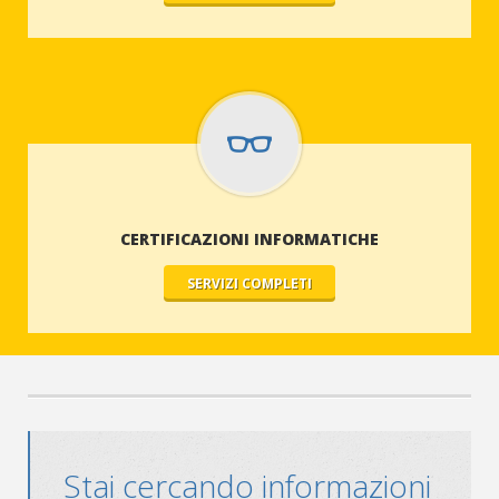
CERTIFICAZIONI INFORMATICHE
SERVIZI COMPLETI
Stai cercando informazioni