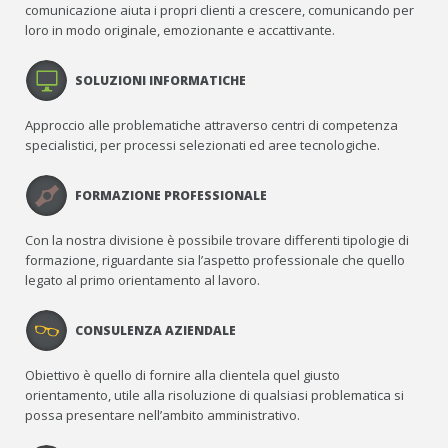
comunicazione aiuta i propri clienti a crescere, comunicando per
loro in modo originale, emozionante e accattivante.
SOLUZIONI INFORMATICHE
Approccio alle problematiche attraverso centri di competenza
specialistici, per processi selezionati ed aree tecnologiche.
FORMAZIONE PROFESSIONALE
Con la nostra divisione è possibile trovare differenti tipologie di
formazione, riguardante sia l’aspetto professionale che quello
legato al primo orientamento al lavoro.
CONSULENZA AZIENDALE
Obiettivo è quello di fornire alla clientela quel giusto
orientamento, utile alla risoluzione di qualsiasi problematica si
possa presentare nell’ambito amministrativo.