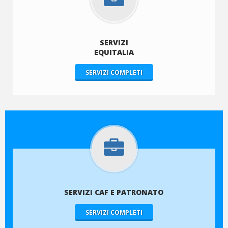
SERVIZI
EQUITALIA
SERVIZI COMPLETI
SERVIZI CAF E PATRONATO
SERVIZI COMPLETI