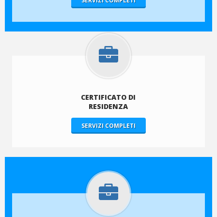
SERVIZI COMPLETI
CERTIFICATO DI
RESIDENZA
SERVIZI COMPLETI