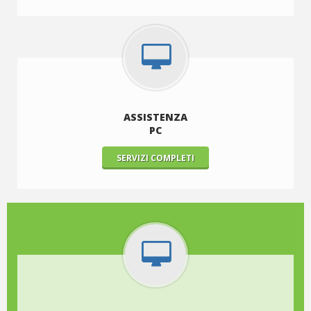
ASSISTENZA
PC
SERVIZI COMPLETI