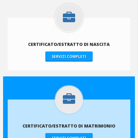
CERTIFICATO/ESTRATTO DI NASCITA
SERVIZI COMPLETI
CERTIFICATO/ESTRATTO DI MATRIMONIO