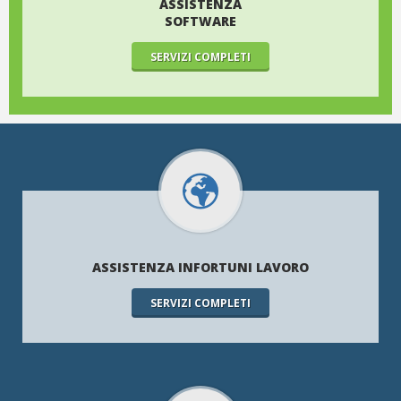
ASSISTENZA
SOFTWARE
SERVIZI COMPLETI
ASSISTENZA INFORTUNI LAVORO
SERVIZI COMPLETI