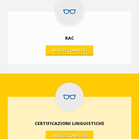
RAC
SERVIZI COMPLETI
CERTIFICAZIONI LINGUISTICHE
SERVIZI COMPLETI