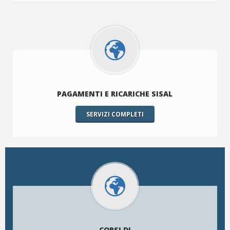
PAGAMENTI E RICARICHE SISAL
SERVIZI COMPLETI
CORSI DI