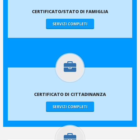
CERTIFICATO/STATO DI FAMIGLIA
SERVIZI COMPLETI
CERTIFICATO DI CITTADINANZA
SERVIZI COMPLETI