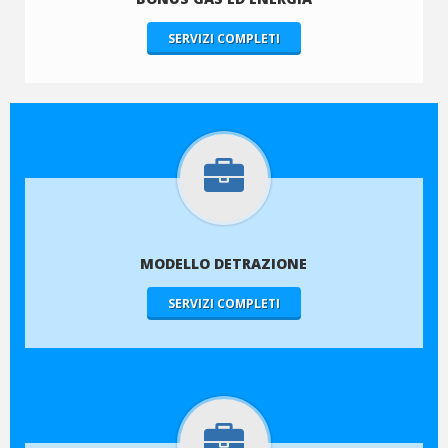
SERVIZI COMPLETI
MODELLO DETRAZIONE
SERVIZI COMPLETI