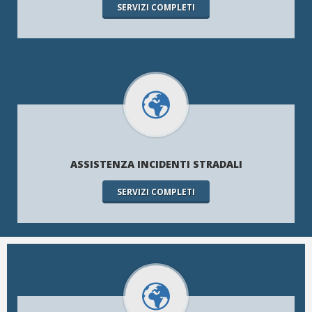
SERVIZI COMPLETI
ASSISTENZA INCIDENTI STRADALI
SERVIZI COMPLETI