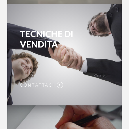
TECNICHE DI
VENDITA
CONTATTACI