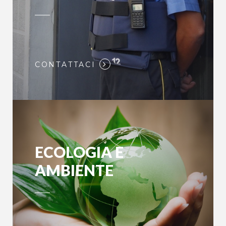
CONTATTACI
ECOLOGIA E
AMBIENTE