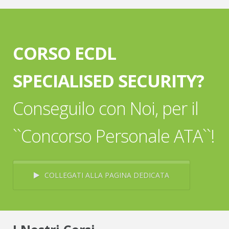
CORSO ECDL
SPECIALISED SECURITY?
Conseguilo con Noi, per il
``Concorso Personale ATA``!
COLLEGATI ALLA PAGINA DEDICATA