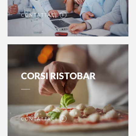
CONTATTACI
CORSI RISTOBAR
CONTATTACI