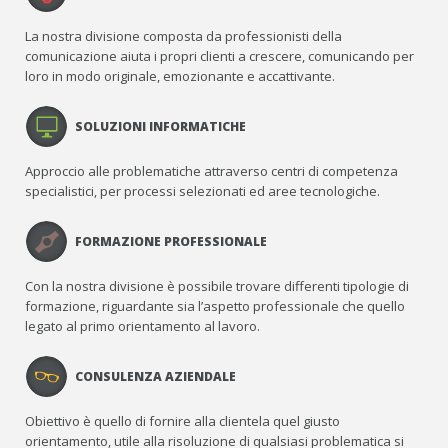
La nostra divisione composta da professionisti della
comunicazione aiuta i propri clienti a crescere, comunicando per
loro in modo originale, emozionante e accattivante.
SOLUZIONI INFORMATICHE
Approccio alle problematiche attraverso centri di competenza
specialistici, per processi selezionati ed aree tecnologiche.
FORMAZIONE PROFESSIONALE
Con la nostra divisione è possibile trovare differenti tipologie di
formazione, riguardante sia l’aspetto professionale che quello
legato al primo orientamento al lavoro.
CONSULENZA AZIENDALE
Obiettivo è quello di fornire alla clientela quel giusto
orientamento, utile alla risoluzione di qualsiasi problematica si