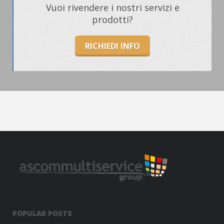
Vuoi rivendere i nostri servizi e
prodotti?
RICHIEDI INFO
POPULAR POSTS