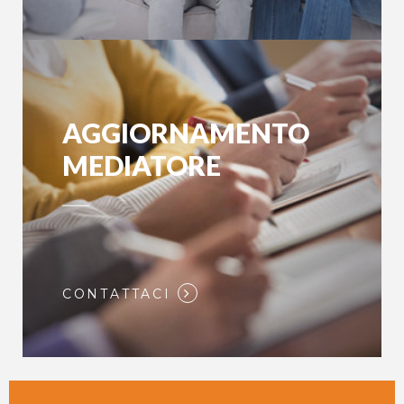
AGGIORNAMENTO
MEDIATORE
CONTATTACI